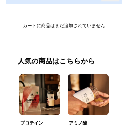
カートに商品はまだ追加されていません
買い物を続ける
人気の商品はこちらから
プロテイン
アミノ酸