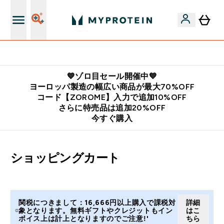
公式LINE追加で最新お得情報をゲット
💙ゾロ目セール開催中💙
ヨーロッパ製造の幅広い商品が最大70%OFF
コード【ZOROME】入力で追加10%OFF
さらに特売品は追加20%OFF
今すぐ購入
ショッピングカート
関税につきまして：16,666円以上購入で課税対
詳細
象となります。無料ギフトやクレジットもイン
はこ
ボイス上は計上となりますのでご注意!'
ちら