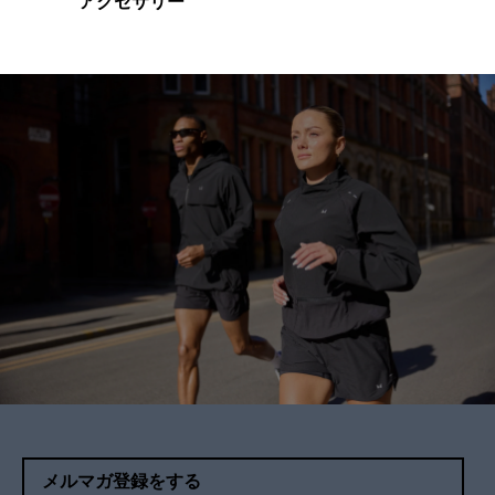
アクセサリー
メルマガ登録をする