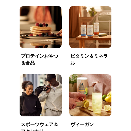
プロテインおやつ
ビタミン＆ミネラ
＆食品
ル
スポーツウェア＆
ヴィーガン