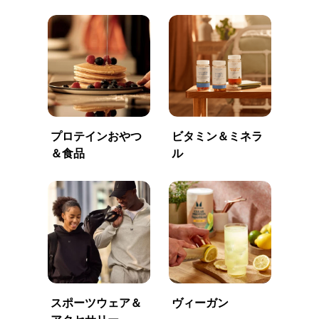
プロテインおやつ
ビタミン＆ミネラ
＆食品
ル
スポーツウェア＆
ヴィーガン