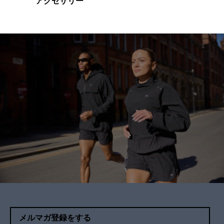
アクセサリー
メルマガ登録をする