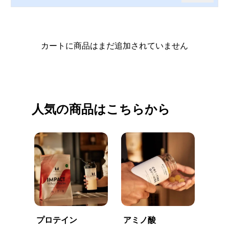
カートに商品はまだ追加されていません
買い物を続ける
人気の商品はこちらから
プロテイン
アミノ酸