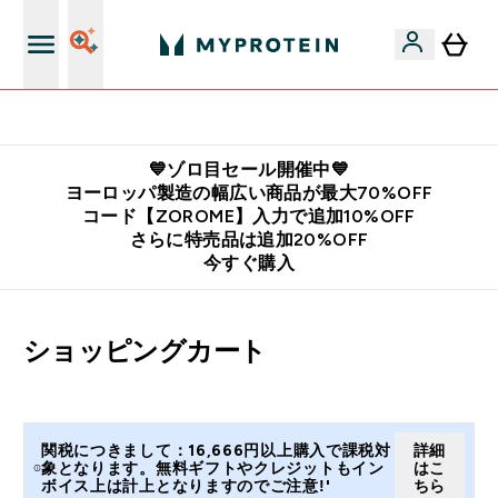
公式LINE追加で最新お得情報をゲット
💙ゾロ目セール開催中💙
ヨーロッパ製造の幅広い商品が最大70%OFF
コード【ZOROME】入力で追加10%OFF
さらに特売品は追加20%OFF
今すぐ購入
ショッピングカート
関税につきまして：16,666円以上購入で課税対
詳細
象となります。無料ギフトやクレジットもイン
はこ
ボイス上は計上となりますのでご注意!'
ちら