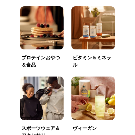
プロテインおやつ
ビタミン＆ミネラ
＆食品
ル
スポーツウェア＆
ヴィーガン