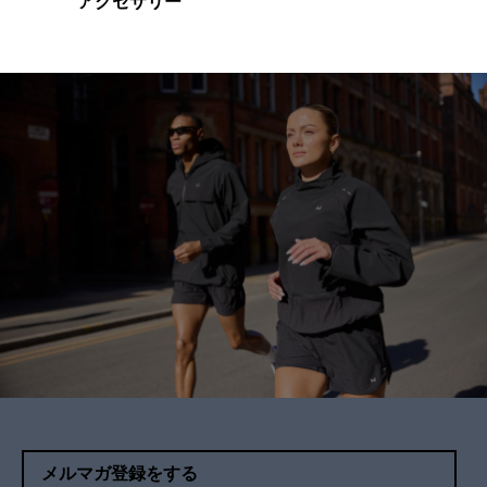
アクセサリー
メルマガ登録をする