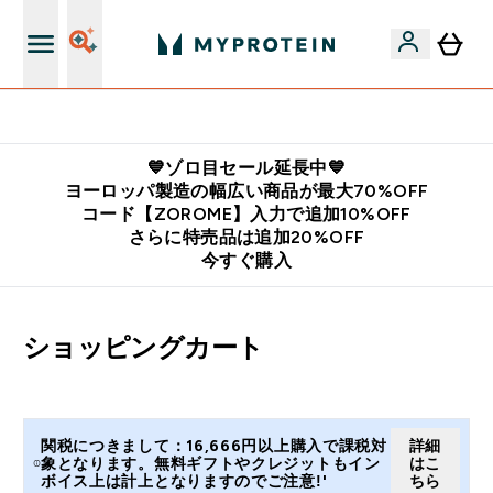
公式LINE追加で最新お得情報をゲット
💙ゾロ目セール延長中💙
ヨーロッパ製造の幅広い商品が最大70%OFF
コード【ZOROME】入力で追加10%OFF
さらに特売品は追加20%OFF
今すぐ購入
ショッピングカート
関税につきまして：16,666円以上購入で課税対
詳細
象となります。無料ギフトやクレジットもイン
はこ
ボイス上は計上となりますのでご注意!'
ちら