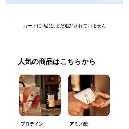
カートに商品はまだ追加されていません
買い物を続ける
人気の商品はこちらから
プロテイン
アミノ酸