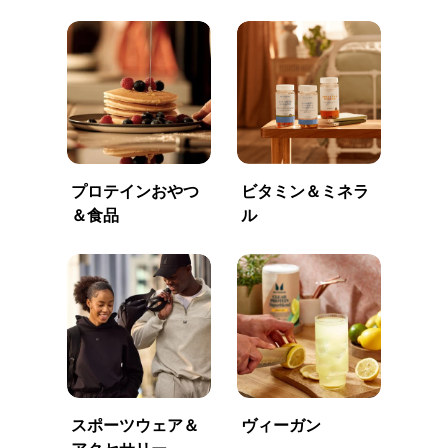
プロテインおやつ
ビタミン＆ミネラ
＆食品
ル
スポーツウェア＆
ヴィーガン