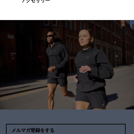
アクセサリー
メルマガ登録をする