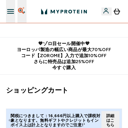
公式LINE追加で最新お得情報をゲット
💙ゾロ目セール開催中💙
ヨーロッパ製造の幅広い商品が最大70%OFF
コード【ZOROME】入力で追加10%OFF
さらに特売品は追加25%OFF
今すぐ購入
ショッピングカート
関税につきまして：16,666円以上購入で課税対
詳細
象となります。無料ギフトやクレジットもイン
はこ
ボイス上は計上となりますのでご注意!'
ちら