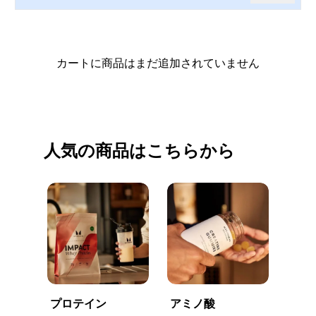
カートに商品はまだ追加されていません
買い物を続ける
人気の商品はこちらから
プロテイン
アミノ酸