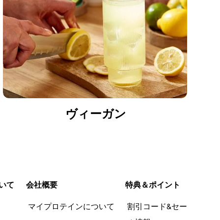
ヴィーガン
いて
会社概要
特典＆ポイント
品
マイプロテインについて
割引コード&セー