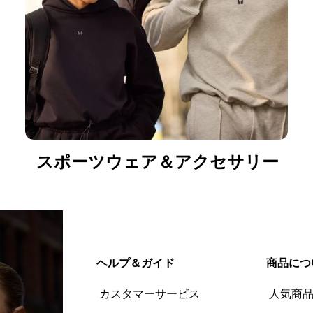
スポーツウェア＆アクセサリー
ヘルプ＆ガイド
商品につ
カスタマーサービス
人気商