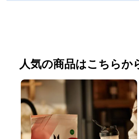
人気の商品はこちらか