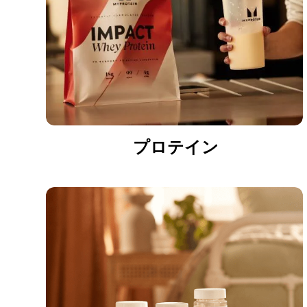
プロテイン