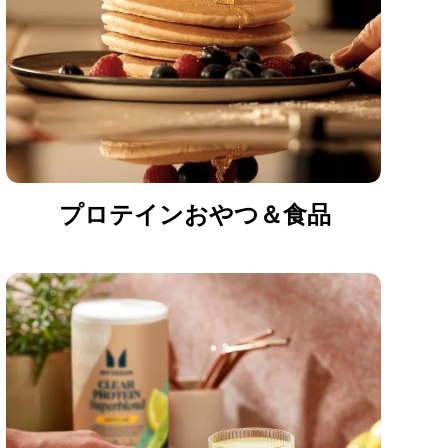
プロテインおやつ＆食品