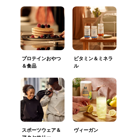
プロテインおやつ
ビタミン＆ミネラ
＆食品
ル
スポーツウェア＆
ヴィーガン