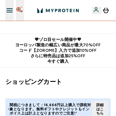
公式LINE追加で最新お得情報をゲット
💙ゾロ目セール開催中💙
ヨーロッパ製造の幅広い商品が最大70%OFF
コード【ZOROME】入力で追加10%OFF
さらに特売品は追加25%OFF
今すぐ購入
ショッピングカート
関税につきまして：16,666円以上購入で課税対
詳細
象となります。無料ギフトやクレジットもイン
はこ
ボイス上は計上となりますのでご注意!'
ちら