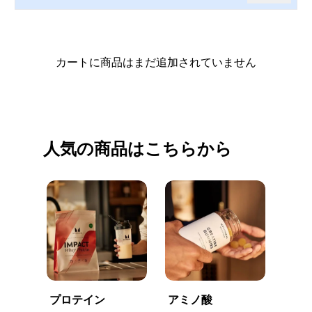
カートに商品はまだ追加されていません
買い物を続ける
人気の商品はこちらから
プロテイン
アミノ酸