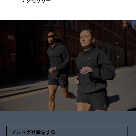
アクセサリー
メルマガ登録をする