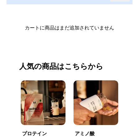
カートに商品はまだ追加されていません
買い物を続ける
人気の商品はこちらから
プロテイン
アミノ酸