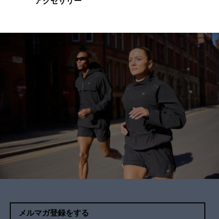
アクセサリー
メルマガ登録をする