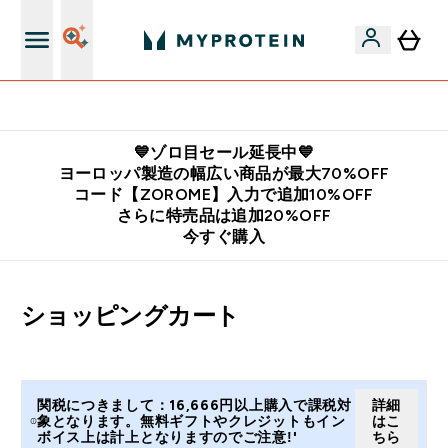
公式LINE追加で最新お得情報をゲット
💙ゾロ目セール延長中💙
ヨーロッパ製造の幅広い商品が最大70%OFF
コード【ZOROME】入力で追加10%OFF
さらに特売品は追加20%OFF
今すぐ購入
ショッピングカート
関税につきまして：16,666円以上購入で課税対
詳細
象となります。無料ギフトやクレジットもイン
はこ
ボイス上は計上となりますのでご注意!'
ちら