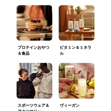
プロテインおやつ
ビタミン＆ミネラ
＆食品
ル
スポーツウェア＆
ヴィーガン