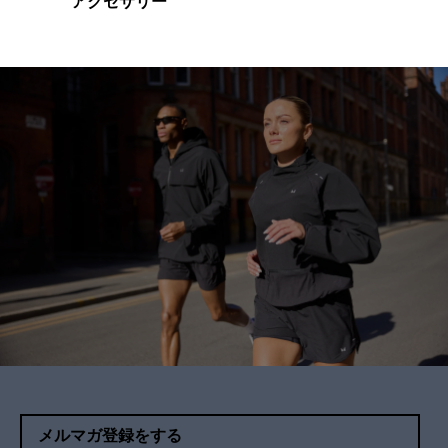
アクセサリー
メルマガ登録をする