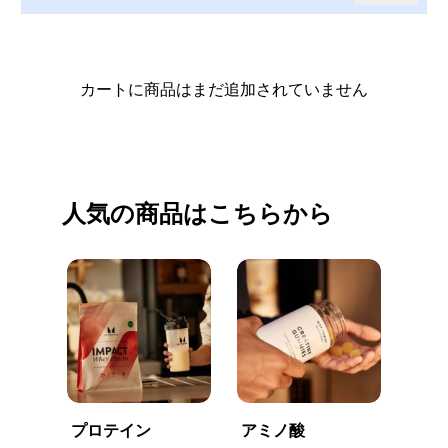
カートに商品はまだ追加されていません
買い物を続ける
人気の商品はこちらから
プロテイン
アミノ酸