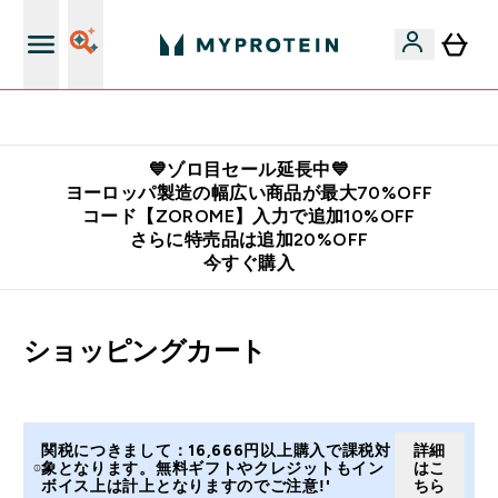
公式LINE追加で最新お得情報をゲット
💙ゾロ目セール延長中💙
ヨーロッパ製造の幅広い商品が最大70%OFF
コード【ZOROME】入力で追加10%OFF
さらに特売品は追加20%OFF
今すぐ購入
ショッピングカート
関税につきまして：16,666円以上購入で課税対
詳細
象となります。無料ギフトやクレジットもイン
はこ
ボイス上は計上となりますのでご注意!'
ちら