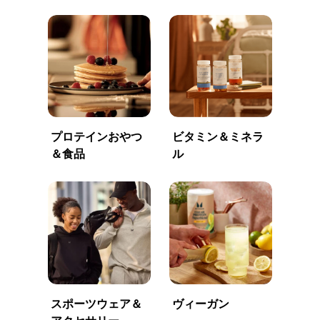
プロテインおやつ
ビタミン＆ミネラ
＆食品
ル
スポーツウェア＆
ヴィーガン