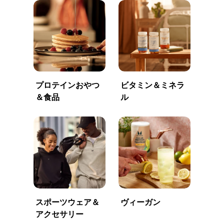
プロテインおやつ
ビタミン＆ミネラ
＆食品
ル
スポーツウェア＆
ヴィーガン
アクセサリー