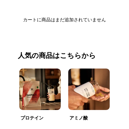
カートに商品はまだ追加されていません
買い物を続ける
人気の商品はこちらから
プロテイン
アミノ酸