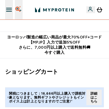
公式LINE追加で最新お得情報をゲット
ヨーロッパ製造の幅広い商品が最大70%OFF+コード
【MPJP】入力で追加5%OFF
さらに、7,000円以上購入で送料無料🚚
今すぐ購入
ショッピングカート
関税につきまして：16,666円以上購入で課税対
詳細
象となります。無料ギフトやクレジットもイン
はこ
ボイス上は計上となりますのでご注意!'
ちら