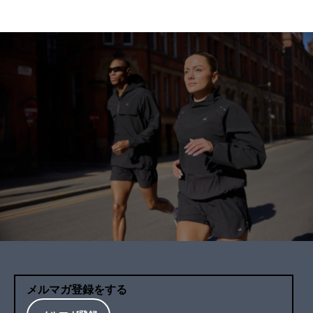
メルマガ登録をする