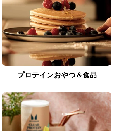
プロテインおやつ＆食品