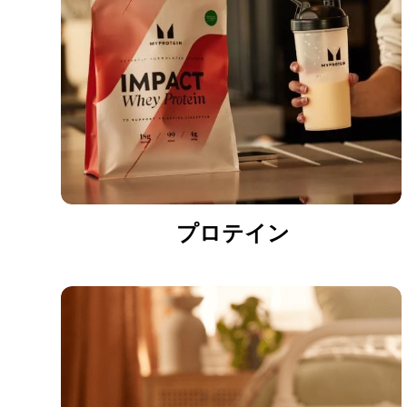
プロテイン