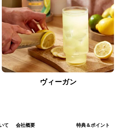
ヴィーガン
いて
会社概要
特典＆ポイント