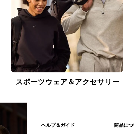
スポーツウェア＆アクセサリー
ヘルプ＆ガイド
商品につ