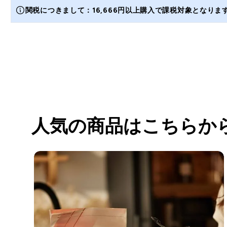
関税につきまして：16,666円以上購入で課税対象となり
人気の商品はこちらか