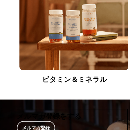
ビタミン＆ミネラル
メルマガ登録をする
メルマガ登録