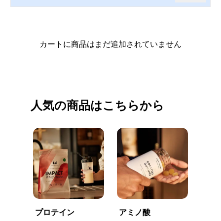
カートに商品はまだ追加されていません
買い物を続ける
人気の商品はこちらから
プロテイン
アミノ酸