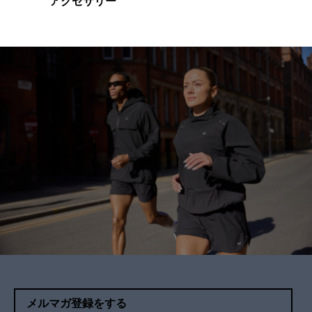
アクセサリー
メルマガ登録をする