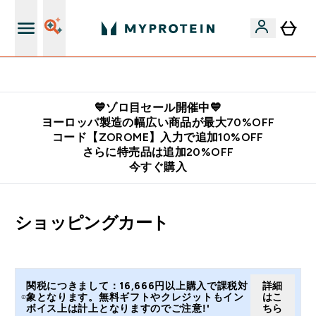
公式LINE追加で最新お得情報をゲット
💙ゾロ目セール開催中💙
ヨーロッパ製造の幅広い商品が最大70%OFF
コード【ZOROME】入力で追加10%OFF
さらに特売品は追加20%OFF
今すぐ購入
ショッピングカート
関税につきまして：16,666円以上購入で課税対
詳細
象となります。無料ギフトやクレジットもイン
はこ
ボイス上は計上となりますのでご注意!'
ちら