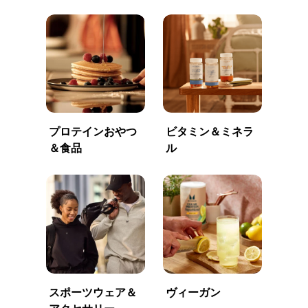
プロテインおやつ
ビタミン＆ミネラ
＆食品
ル
スポーツウェア＆
ヴィーガン