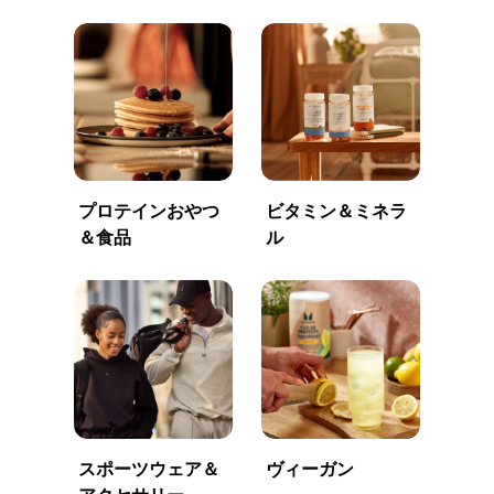
プロテインおやつ
ビタミン＆ミネラ
＆食品
ル
スポーツウェア＆
ヴィーガン