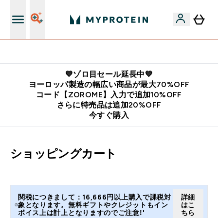
公式LINE追加で最新お得情報をゲット
💙ゾロ目セール延長中💙
ヨーロッパ製造の幅広い商品が最大70%OFF
コード【ZOROME】入力で追加10%OFF
さらに特売品は追加20%OFF
今すぐ購入
ショッピングカート
関税につきまして：16,666円以上購入で課税対
詳細
象となります。無料ギフトやクレジットもイン
はこ
ボイス上は計上となりますのでご注意!'
ちら