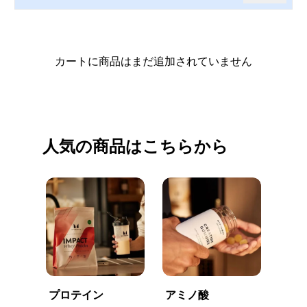
カートに商品はまだ追加されていません
買い物を続ける
人気の商品はこちらから
プロテイン
アミノ酸