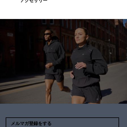
アクセサリー
メルマガ登録をする