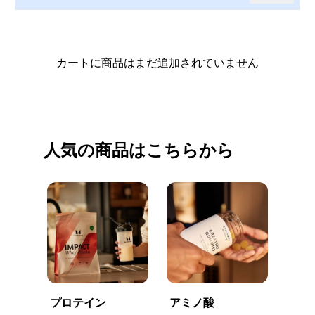
カートに商品はまだ追加されていません
買い物を続ける
人気の商品はこちらから
プロテイン
アミノ酸