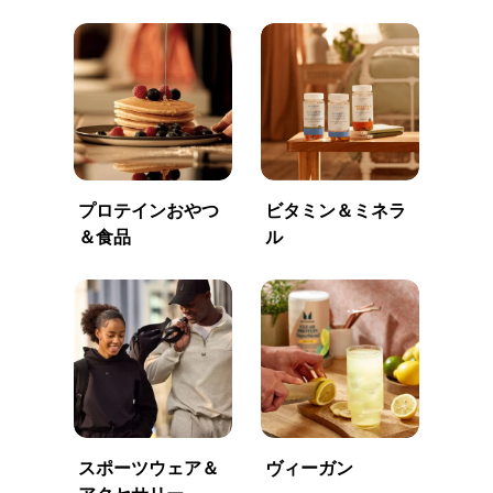
プロテインおやつ
ビタミン＆ミネラ
＆食品
ル
スポーツウェア＆
ヴィーガン