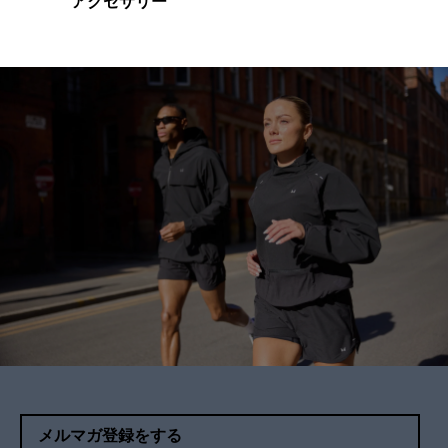
アクセサリー
メルマガ登録をする