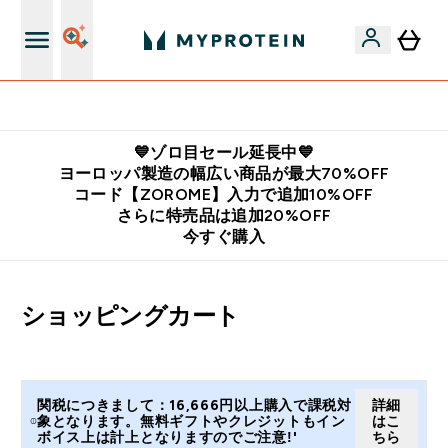
公式LINE追加で最新お得情報をゲット
💙ゾロ目セール延長中💙
ヨーロッパ製造の幅広い商品が最大70%OFF
コード【ZOROME】入力で追加10%OFF
さらに特売品は追加20%OFF
今すぐ購入
ショッピングカート
関税につきまして：16,666円以上購入で課税対
詳細
象となります。無料ギフトやクレジットもイン
はこ
ボイス上は計上となりますのでご注意!'
ちら