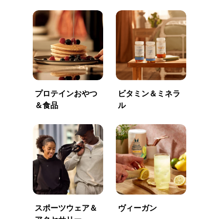
プロテインおやつ
ビタミン＆ミネラ
＆食品
ル
スポーツウェア＆
ヴィーガン