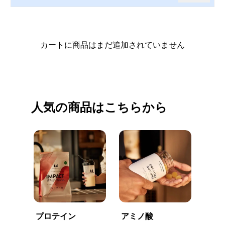
カートに商品はまだ追加されていません
買い物を続ける
人気の商品はこちらから
プロテイン
アミノ酸