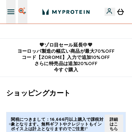
公式LINE追加で最新お得情報をゲット
💙ゾロ目セール延長中💙
ヨーロッパ製造の幅広い商品が最大70%OFF
コード【ZOROME】入力で追加10%OFF
さらに特売品は追加20%OFF
今すぐ購入
ショッピングカート
関税につきまして：16,666円以上購入で課税対
詳細
象となります。無料ギフトやクレジットもイン
はこ
ボイス上は計上となりますのでご注意!'
ちら