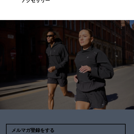
アクセサリー
メルマガ登録をする