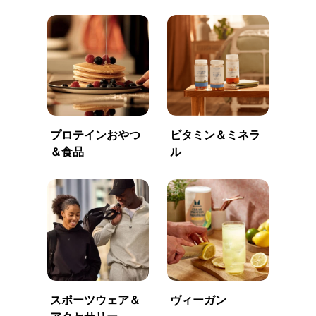
プロテインおやつ
ビタミン＆ミネラ
＆食品
ル
スポーツウェア＆
ヴィーガン