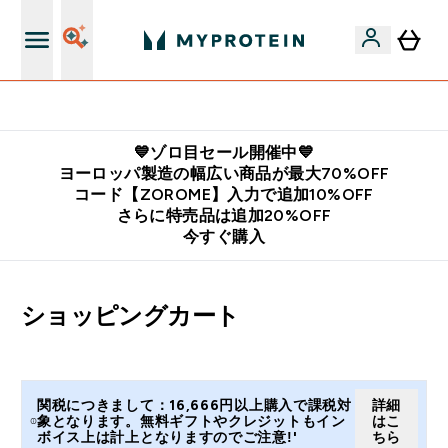
公式LINE追加で最新お得情報をゲット
💙ゾロ目セール開催中💙
ヨーロッパ製造の幅広い商品が最大70%OFF
コード【ZOROME】入力で追加10%OFF
さらに特売品は追加20%OFF
今すぐ購入
ショッピングカート
関税につきまして：16,666円以上購入で課税対
詳細
象となります。無料ギフトやクレジットもイン
はこ
ボイス上は計上となりますのでご注意!'
ちら