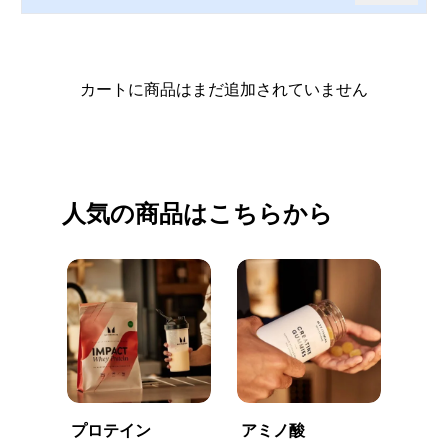
カートに商品はまだ追加されていません
買い物を続ける
人気の商品はこちらから
プロテイン
アミノ酸