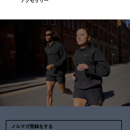
アクセサリー
メルマガ登録をする