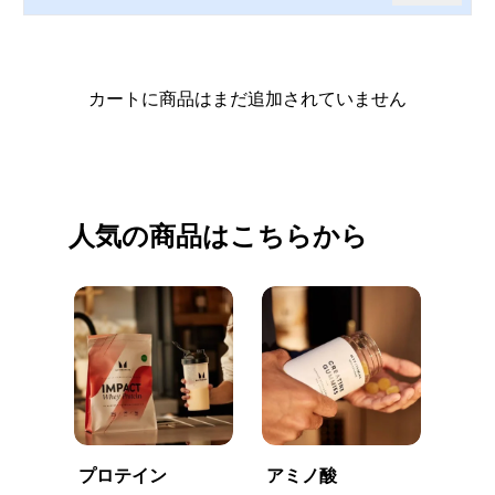
カートに商品はまだ追加されていません
買い物を続ける
人気の商品はこちらから
プロテイン
アミノ酸