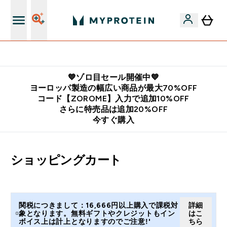
公式LINE追加で最新お得情報をゲット
💙ゾロ目セール開催中💙
ヨーロッパ製造の幅広い商品が最大70%OFF
コード【ZOROME】入力で追加10%OFF
さらに特売品は追加20%OFF
今すぐ購入
ショッピングカート
関税につきまして：16,666円以上購入で課税対
詳細
象となります。無料ギフトやクレジットもイン
はこ
ボイス上は計上となりますのでご注意!'
ちら