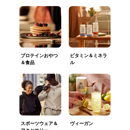
プロテインおやつ
ビタミン＆ミネラ
＆食品
ル
スポーツウェア＆
ヴィーガン