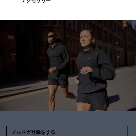
アクセサリー
メルマガ登録をする