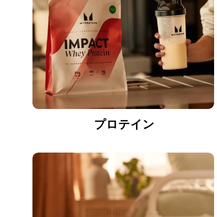
プロテイン