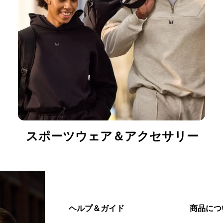
スポーツウェア＆アクセサリー
ヘルプ＆ガイド
商品につ