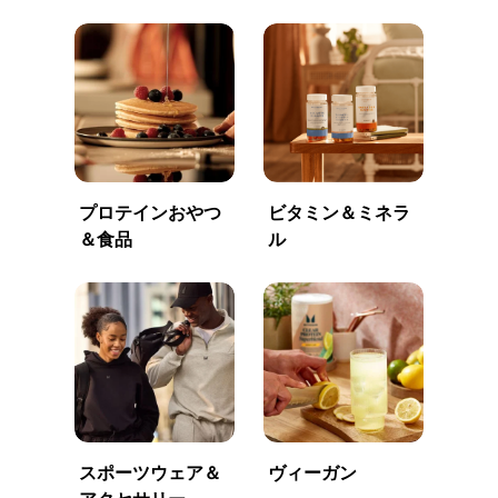
プロテインおやつ
ビタミン＆ミネラ
＆食品
ル
スポーツウェア＆
ヴィーガン