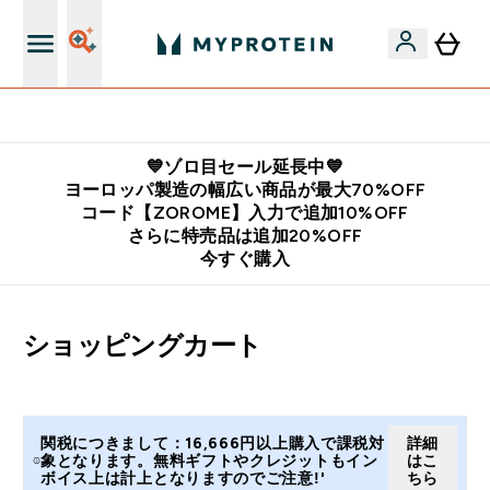
公式LINE追加で最新お得情報をゲット
💙ゾロ目セール延長中💙
ヨーロッパ製造の幅広い商品が最大70%OFF
コード【ZOROME】入力で追加10%OFF
さらに特売品は追加20%OFF
今すぐ購入
ショッピングカート
関税につきまして：16,666円以上購入で課税対
詳細
象となります。無料ギフトやクレジットもイン
はこ
ボイス上は計上となりますのでご注意!'
ちら