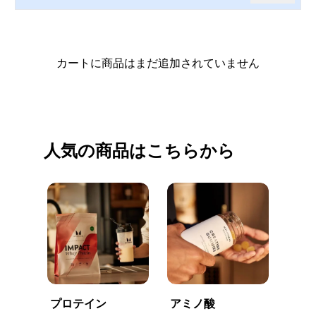
カートに商品はまだ追加されていません
買い物を続ける
人気の商品はこちらから
プロテイン
アミノ酸