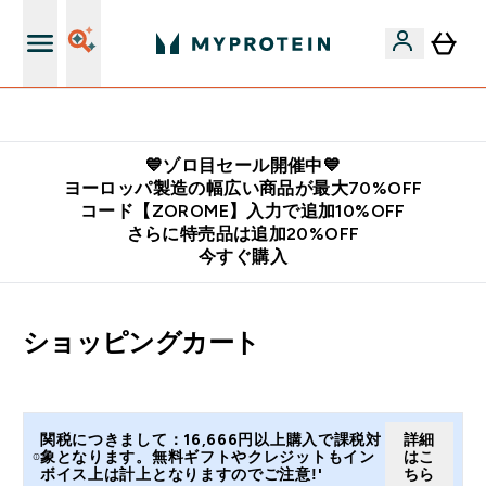
公式LINE追加で最新お得情報をゲット
💙ゾロ目セール開催中💙
ヨーロッパ製造の幅広い商品が最大70%OFF
コード【ZOROME】入力で追加10%OFF
さらに特売品は追加20%OFF
今すぐ購入
ショッピングカート
関税につきまして：16,666円以上購入で課税対
詳細
象となります。無料ギフトやクレジットもイン
はこ
ボイス上は計上となりますのでご注意!'
ちら