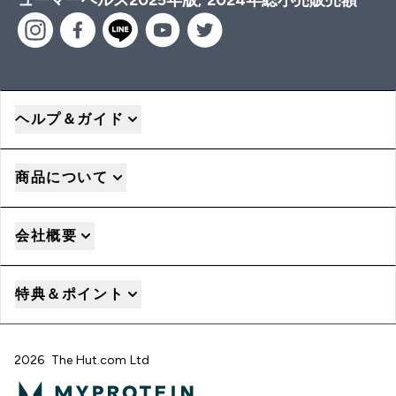
ヘルプ＆ガイド
商品について
会社概要
特典＆ポイント
2026 The Hut.com Ltd