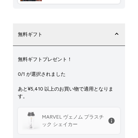
無料ギフト
無料ギフトプレゼント！
0/1 が選択されました
あと¥5,410‎ 以上のお買い物で適用となりま
す。
MARVEL ヴェノム プラスチ
ック シェイカー