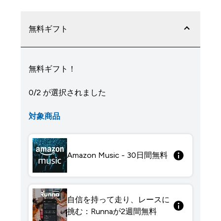
無料ギフト
無料ギフト！
0/2 が選択されました
対象商品
Amazon Music - 30日間無料
自信を持って走り、レースに
挑む：Runnaが2週間無料