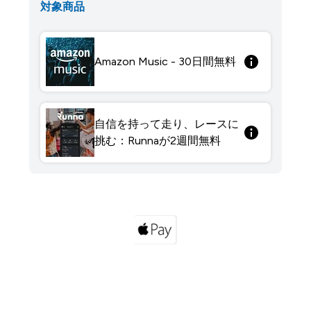
対象商品
Amazon Music - 30日間無料
自信を持って走り、レースに
挑む：Runnaが2週間無料