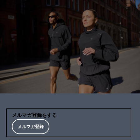
メルマガ登録をする
メルマガ登録