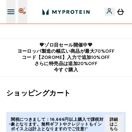
公式LINE追加で最新お得情報をゲット
💙ゾロ目セール開催中💙
ヨーロッパ製造の幅広い商品が最大70%OFF
コード【ZOROME】入力で追加10%OFF
さらに特売品は追加20%OFF
今すぐ購入
ショッピングカート
関税につきまして：16,666円以上購入で課税対
詳細
象となります。無料ギフトやクレジットもイン
はこ
ボイス上は計上となりますのでご注意!'
ちら