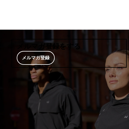
メルマガ登録をする
メルマガ登録