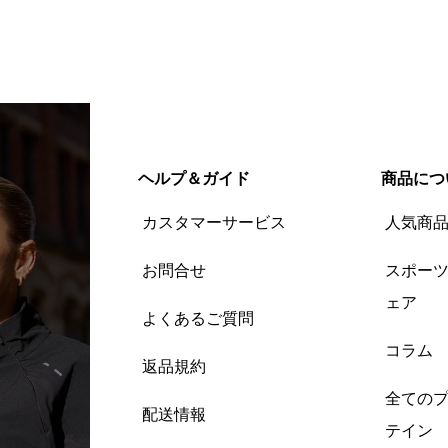
ヘルプ＆ガイド
商品につ
カスタマーサービス
人気商
お問合せ
スポー
ェア
よくあるご質問
コラム
返品規約
全ての
配送情報
テイン