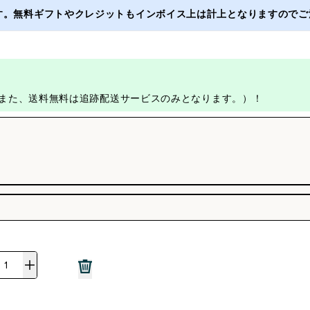
ます。無料ギフトやクレジットもインボイス上は計上となりますのでご注
す。また、送料無料は追跡配送サービスのみとなります。）！