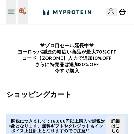
公式LINE追加で最新お得情報をゲット
💙ゾロ目セール延長中💙
ヨーロッパ製造の幅広い商品が最大70%OFF
コード【ZOROME】入力で追加10%OFF
さらに特売品は追加20%OFF
今すぐ購入
ショッピングカート
関税につきまして：16,666円以上購入で課税対
詳細
象となります。無料ギフトやクレジットもイン
はこ
ボイス上は計上となりますのでご注意!'
ちら