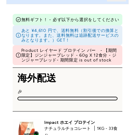
無料ギフト！ - 必ず以下から選択をしてください
あと ¥4,610 円で、送料無料（割引後での換算と
なります。また、送料無料は追跡配送サービスの
みとなります。）GET！
Product レイヤード プロテイン バー - 【期間
限定】ジンジャーブレッド - 60g X 12食分 - ジ
ンジャーブレッド- 期間限定 is out of stock
海外配送
🎉
Impact ホエイ プロテイン
ナチュラルチョコレート
1KG - 33食