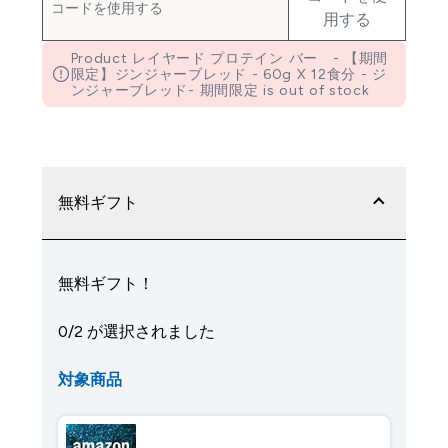
用する
Product レイヤード プロテイン バー - 【期間
限定】ジンジャーブレッド - 60g X 12食分 - ジ
ンジャーブレッド- 期間限定 is out of stock
無料ギフト
無料ギフト！
0/2 が選択されました
対象商品