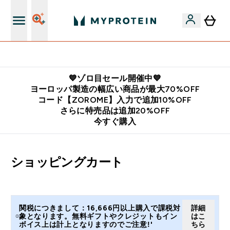
公式LINE追加で最新お得情報をゲット
💙ゾロ目セール開催中💙
ヨーロッパ製造の幅広い商品が最大70%OFF
コード【ZOROME】入力で追加10%OFF
さらに特売品は追加20%OFF
今すぐ購入
ショッピングカート
関税につきまして：16,666円以上購入で課税対
詳細
象となります。無料ギフトやクレジットもイン
はこ
ボイス上は計上となりますのでご注意!'
ちら