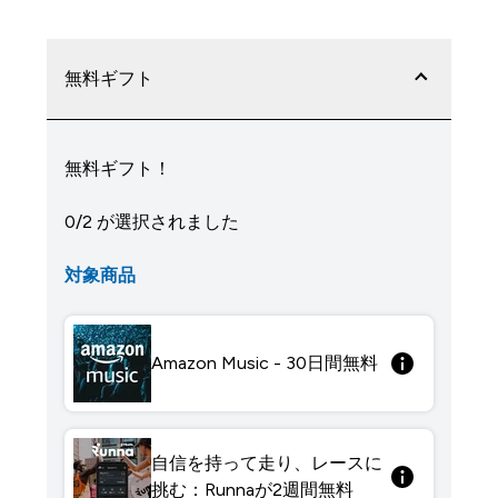
無料ギフト
無料ギフト！
0/2 が選択されました
対象商品
Amazon Music - 30日間無料
自信を持って走り、レースに
挑む：Runnaが2週間無料