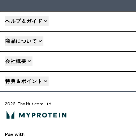
ヘルプ＆ガイド
商品について
会社概要
特典＆ポイント
2026 The Hut.com Ltd
Pay with