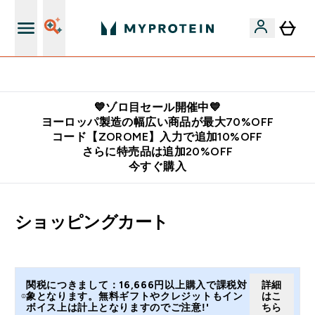
公式LINE追加で最新お得情報をゲット
💙ゾロ目セール開催中💙
ヨーロッパ製造の幅広い商品が最大70%OFF
コード【ZOROME】入力で追加10%OFF
さらに特売品は追加20%OFF
今すぐ購入
ショッピングカート
関税につきまして：16,666円以上購入で課税対
詳細
象となります。無料ギフトやクレジットもイン
はこ
ボイス上は計上となりますのでご注意!'
ちら