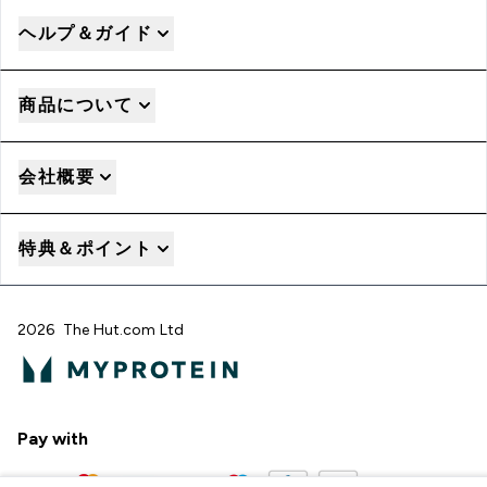
ヘルプ＆ガイド
商品について
会社概要
特典＆ポイント
2026 The Hut.com Ltd
Pay with