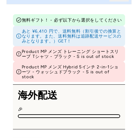
無料ギフト！ - 必ず以下から選択をしてください
あと ¥6,410 円で、送料無料（割引後での換算と
なります。また、送料無料は追跡配送サービスの
みとなります。）GET！
Product MP メンズ トレーニング ショートスリ
ーブ Tシャツ - ブラック - S is out of stock
Product MP メンズ Hybrid 5インチ 2-in-1ショ
ーツ - ウォッシュドブラック - S is out of
stock
海外配送
🎉