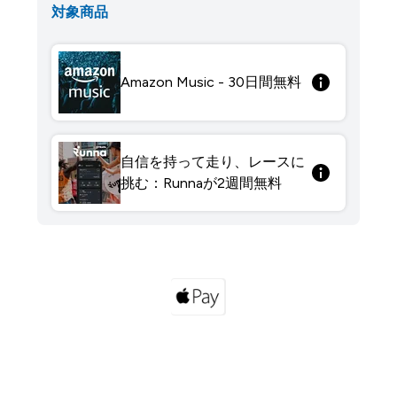
対象商品
Amazon Music - 30日間無料
自信を持って走り、レースに
挑む：Runnaが2週間無料