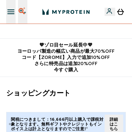
公式LINE追加で最新お得情報をゲット
💙ゾロ目セール延長中💙
ヨーロッパ製造の幅広い商品が最大70%OFF
コード【ZOROME】入力で追加10%OFF
さらに特売品は追加20%OFF
今すぐ購入
ショッピングカート
関税につきまして：16,666円以上購入で課税対
詳細
象となります。無料ギフトやクレジットもイン
はこ
ボイス上は計上となりますのでご注意!'
ちら