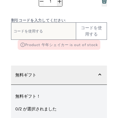
割引コードを入力してください:
コードを使
用する
Product 午年シェイカー is out of stock
無料ギフト
無料ギフト！
0/2 が選択されました