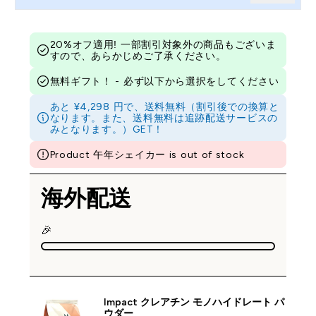
20%オフ適用! 一部割引対象外の商品もございま
すので、あらかじめご了承ください。
無料ギフト！ - 必ず以下から選択をしてください
あと ¥4,298 円で、送料無料（割引後での換算と
なります。また、送料無料は追跡配送サービスの
みとなります。）GET！
Product 午年シェイカー is out of stock
海外配送
🎉
Impact クレアチン モノハイドレート パ
ウダー