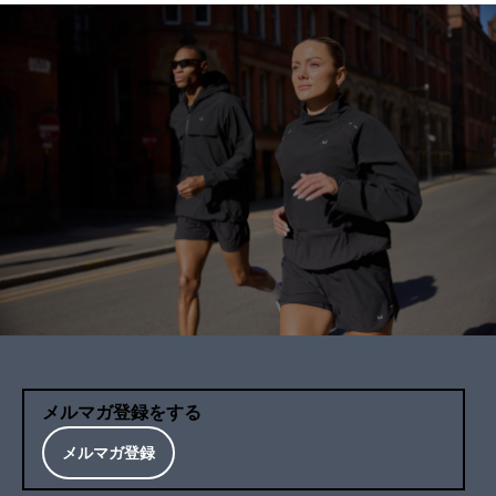
メルマガ登録をする
メルマガ登録