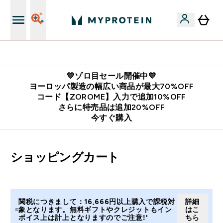
公式LINE追加で最新お得情報をゲット
💙ゾロ目セール開催中💙
ヨーロッパ製造の幅広い商品が最大70%OFF
コード【ZOROME】入力で追加10%OFF
さらに特売品は追加20%OFF
今すぐ購入
ショッピングカート
関税につきまして：16,666円以上購入で課税対
詳細
象となります。無料ギフトやクレジットもイン
はこ
ボイス上は計上となりますのでご注意!'
ちら