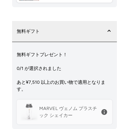
無料ギフト
無料ギフトプレゼント！
0/1 が選択されました
あと¥7,510‎ 以上のお買い物で適用となりま
す。
MARVEL ヴェノム プラスチ
ック シェイカー