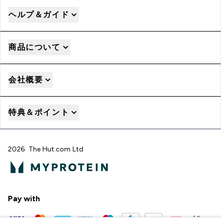
ヘルプ＆ガイド
商品について
会社概要
特典＆ポイント
2026 The Hut.com Ltd
Pay with