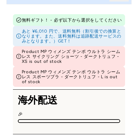
無料ギフト！ - 必ず以下から選択をしてください
あと ¥6,010 円で、送料無料（割引後での換算と
なります。また、送料無料は追跡配送サービスの
みとなります。）GET！
Product MP ウィメンズ テンポ ウルトラ シーム
レス サイクリング ショーツ - ダークトリュフ -
XS is out of stock
Product MP ウィメンズ テンポ ウルトラ シーム
レス スポーツブラ - ダークトリュフ - L is out
of stock
海外配送
🎉