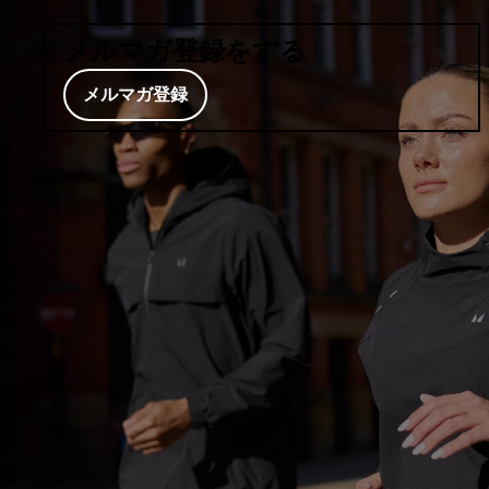
メルマガ登録をする
メルマガ登録