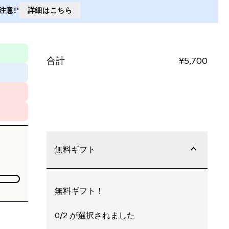
意!'
詳細はこちら
合計
¥5,700‎
今すぐ購入
無料ギフト
無料ギフト！
0/2 が選択されました