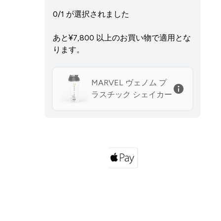
0/1 が選択されました
あと¥7,800‎ 以上のお買い物で適用とな
ります。
MARVEL ヴェノム プ
ラスチック シェイカー