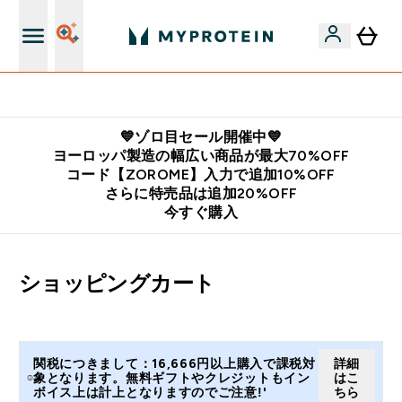
公式LINE追加で最新お得情報をゲット
💙ゾロ目セール開催中💙
ヨーロッパ製造の幅広い商品が最大70%OFF
コード【ZOROME】入力で追加10%OFF
さらに特売品は追加20%OFF
今すぐ購入
ショッピングカート
関税につきまして：16,666円以上購入で課税対
詳細
象となります。無料ギフトやクレジットもイン
はこ
ボイス上は計上となりますのでご注意!'
ちら