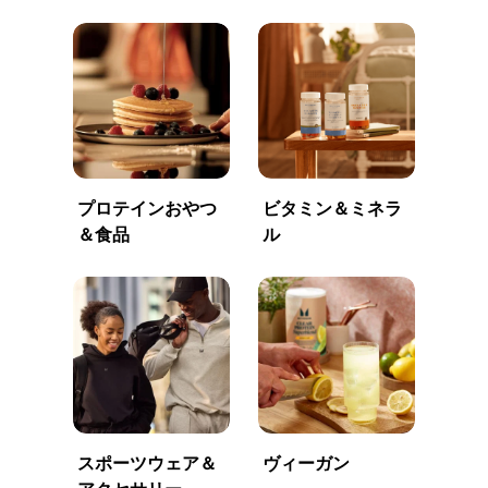
プロテインおやつ
ビタミン＆ミネラ
＆食品
ル
スポーツウェア＆
ヴィーガン