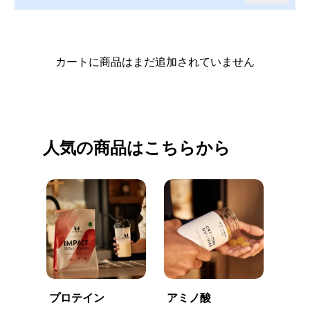
カートに商品はまだ追加されていません
買い物を続ける
人気の商品はこちらから
プロテイン
アミノ酸