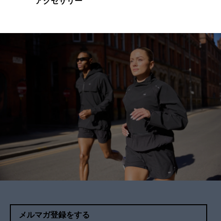
アクセサリー
メルマガ登録をする