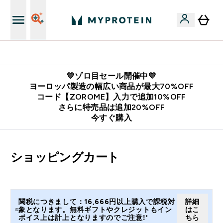
公式LINE追加で最新お得情報をゲット
💙ゾロ目セール開催中💙
ヨーロッパ製造の幅広い商品が最大70%OFF
コード【ZOROME】入力で追加10%OFF
さらに特売品は追加20%OFF
今すぐ購入
ショッピングカート
関税につきまして：16,666円以上購入で課税対
詳細
象となります。無料ギフトやクレジットもイン
はこ
ボイス上は計上となりますのでご注意!'
ちら