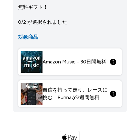
無料ギフト！
0/2 が選択されました
対象商品
Amazon Music - 30日間無料
自信を持って走り、レースに
挑む：Runnaが2週間無料