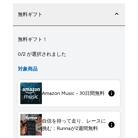
無料ギフト
無料ギフト！
0/2 が選択されました
対象商品
Amazon Music - 30日間無料
自信を持って走り、レースに
挑む：Runnaが2週間無料