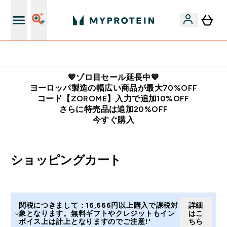
公式LINE追加で最新お得情報をゲット
💙ゾロ目セール延長中💙
ヨーロッパ製造の幅広い商品が最大70%OFF
コード【ZOROME】入力で追加10%OFF
さらに特売品は追加20%OFF
今すぐ購入
ショッピングカート
関税につきまして：16,666円以上購入で課税対
詳細
象となります。無料ギフトやクレジットもイン
はこ
ボイス上は計上となりますのでご注意!'
ちら