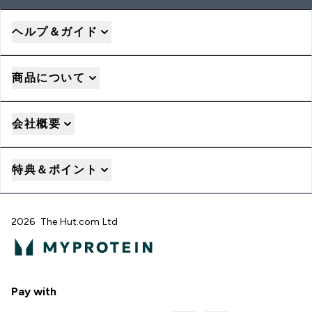
ヘルプ＆ガイド
商品について
会社概要
特典＆ポイント
2026 The Hut.com Ltd
Pay with