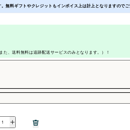
ます。無料ギフトやクレジットもインボイス上は計上となりますのでご注
す。また、送料無料は追跡配送サービスのみとなります。）！