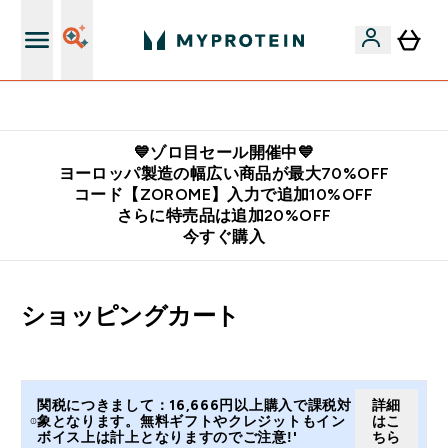
公式LINE追加で最新お得情報をゲット
💙ゾロ目セール開催中💙
ヨーロッパ製造の幅広い商品が最大70%OFF
コード【ZOROME】入力で追加10%OFF
さらに特売品は追加20%OFF
今すぐ購入
ショッピングカート
関税につきまして：16,666円以上購入で課税対
詳細
象となります。無料ギフトやクレジットもイン
はこ
ボイス上は計上となりますのでご注意!'
ちら