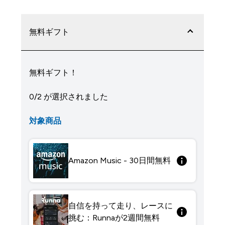
無料ギフト
無料ギフト！
0/2 が選択されました
対象商品
Amazon Music - 30日間無料
自信を持って走り、レースに
挑む：Runnaが2週間無料