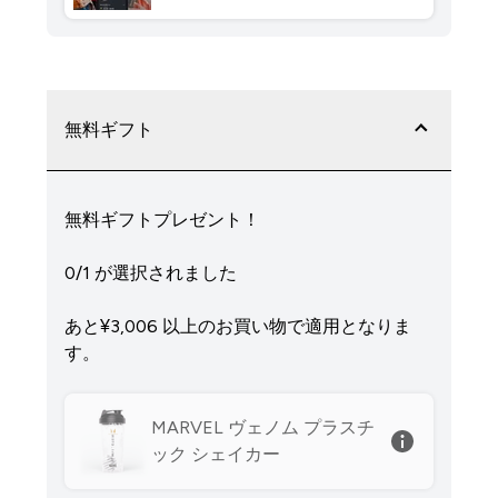
無料ギフト
無料ギフトプレゼント！
0/1 が選択されました
あと¥3,006‎ 以上のお買い物で適用となりま
す。
MARVEL ヴェノム プラスチ
ック シェイカー