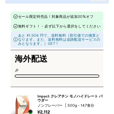
セール限定特売品！対象商品が追加20%オフ
無料ギフト！ - 必ず以下から選択をしてください
あと ¥1,506 円で、送料無料（割引後での換算と
なります。また、送料無料は追跡配送サービスの
みとなります。）GET！
海外配送
🎉
Impact クレアチン モノハイドレート パ
ウダー
ノンフレーバー
500g - 147食分
¥2,112‎