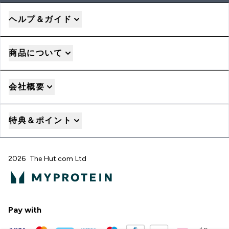
ヘルプ＆ガイド
商品について
会社概要
特典＆ポイント
2026 The Hut.com Ltd
Pay with