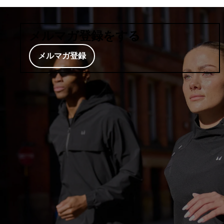
メルマガ登録をする
メルマガ登録