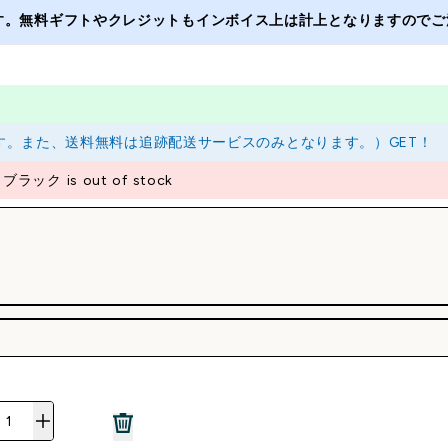
ます。無料ギフトやクレジットもインボイス上は計上となりますのでご注
ります。また、送料無料は追跡配送サービスのみとなります。）GET！
ック is out of stock