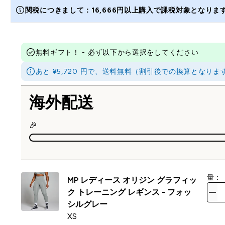
関税につきまして：16,666円以上購入で課税対象となり
無料ギフト！ - 必ず以下から選択をしてください
あと ¥5,720 円で、送料無料（割引後での換算とな
海外配送
🎉
量：
MP レディース オリジン グラフィッ
ク トレーニング レギンス - フォッ
シルグレー
XS