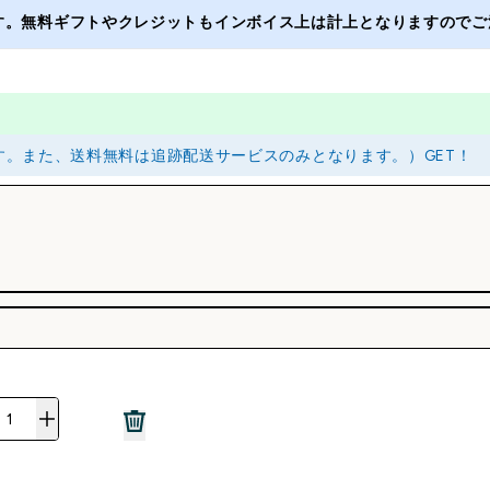
ます。無料ギフトやクレジットもインボイス上は計上となりますのでご注
ります。また、送料無料は追跡配送サービスのみとなります。）GET！