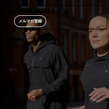
メルマガ登録をする
メルマガ登録