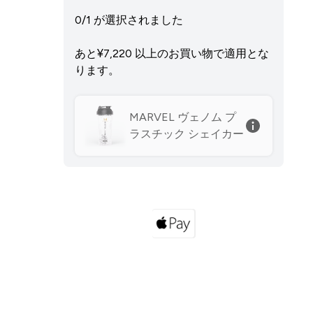
0/1 が選択されました
あと¥7,220‎ 以上のお買い物で適用とな
ります。
MARVEL ヴェノム プ
ラスチック シェイカー