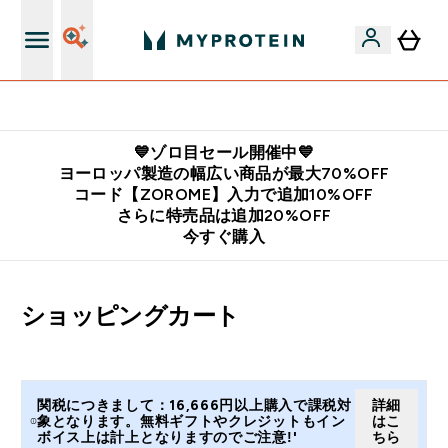
公式LINE追加で最新お得情報をゲット
💙ゾロ目セール開催中💙
ヨーロッパ製造の幅広い商品が最大70%OFF
コード【ZOROME】入力で追加10%OFF
さらに特売品は追加20%OFF
今すぐ購入
ショッピングカート
関税につきまして：16,666円以上購入で課税対
詳細
象となります。無料ギフトやクレジットもイン
はこ
ボイス上は計上となりますのでご注意!'
ちら