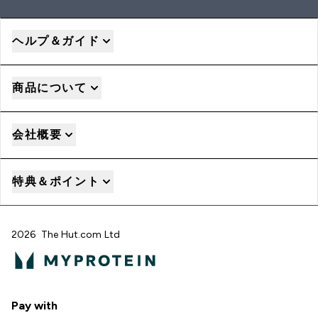
ヘルプ＆ガイド
商品について
会社概要
特典＆ポイント
2026 The Hut.com Ltd
Pay with