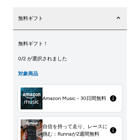
無料ギフト
無料ギフト！
0/2 が選択されました
対象商品
Amazon Music - 30日間無料
自信を持って走り、レースに
挑む：Runnaが2週間無料