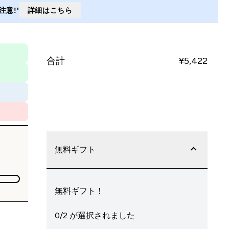
意!'
詳細はこちら
合計
¥5,422‎
今すぐ購入
無料ギフト
無料ギフト！
0/2 が選択されました