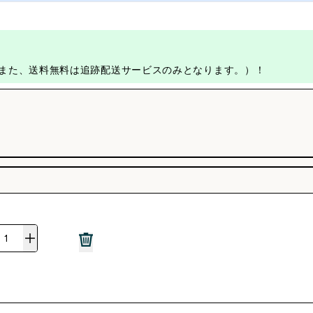
す。また、送料無料は追跡配送サービスのみとなります。）！