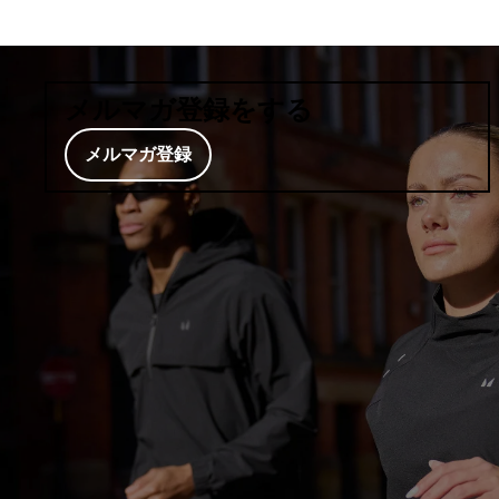
メルマガ登録をする
メルマガ登録