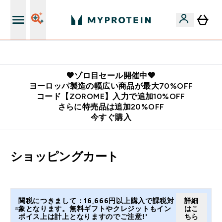
公式LINE追加で最新お得情報をゲット
💙ゾロ目セール開催中💙
ヨーロッパ製造の幅広い商品が最大70%OFF
コード【ZOROME】入力で追加10%OFF
さらに特売品は追加20%OFF
今すぐ購入
ショッピングカート
関税につきまして：16,666円以上購入で課税対
詳細
象となります。無料ギフトやクレジットもイン
はこ
ボイス上は計上となりますのでご注意!'
ちら