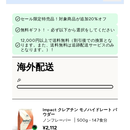
セール限定特売品！対象商品が追加20%オフ
無料ギフト！ - 必ず以下から選択をしてください
12,000円以上で送料無料（割引後での換算とな
ります。また、送料無料は追跡配送サービスのみ
となります。）！
海外配送
🎉
Impact クレアチン モノハイドレート パ
ウダー
ノンフレーバー
500g - 147食分
¥2,112‎