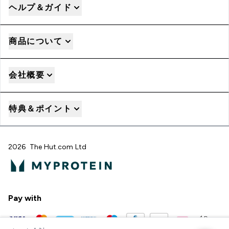
ヘルプ＆ガイド
商品について
会社概要
特典＆ポイント
2026 The Hut.com Ltd
Pay with