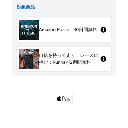
対象商品
Amazon Music - 30日間無料
自信を持って走り、レースに
挑む：Runnaが2週間無料