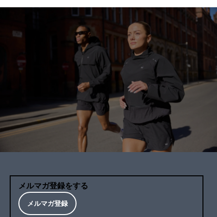
メルマガ登録をする
メルマガ登録