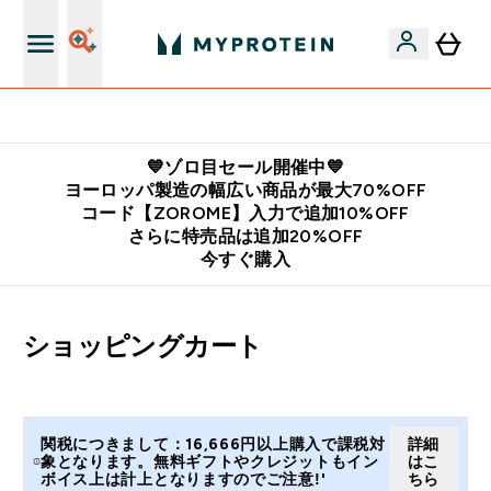
公式LINE追加で最新お得情報をゲット
💙ゾロ目セール開催中💙
ヨーロッパ製造の幅広い商品が最大70%OFF
コード【ZOROME】入力で追加10%OFF
さらに特売品は追加20%OFF
今すぐ購入
ショッピングカート
関税につきまして：16,666円以上購入で課税対
詳細
象となります。無料ギフトやクレジットもイン
はこ
ボイス上は計上となりますのでご注意!'
ちら