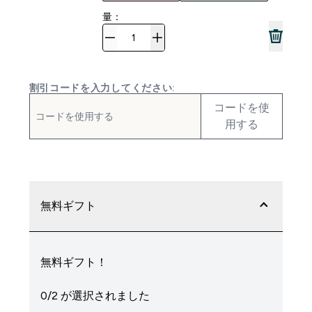
量：
割引コードを入力してください:
コードを使
用する
無料ギフト
無料ギフト！
0/2 が選択されました