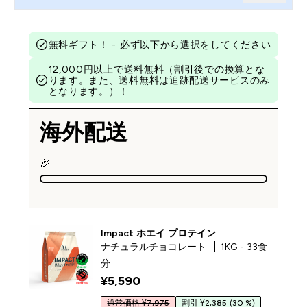
無料ギフト！ - 必ず以下から選択をしてください
12,000円以上で送料無料（割引後での換算とな
ります。また、送料無料は追跡配送サービスのみ
となります。）！
海外配送
🎉
Impact ホエイ プロテイン
ナチュラルチョコレート
1KG - 33食
分
¥5,590‎
通常価格 ¥7,975
割引 ¥2,385
(30 %)