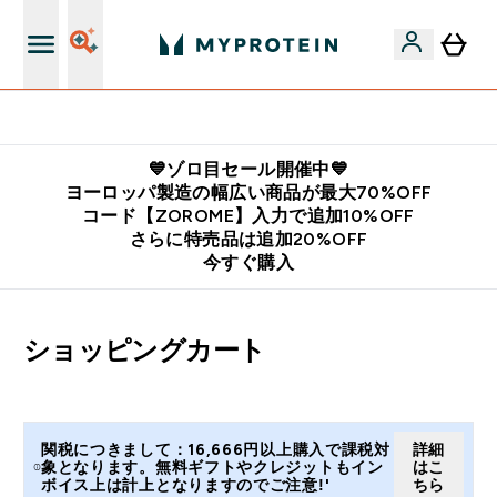
公式LINE追加で最新お得情報をゲット
💙ゾロ目セール開催中💙
ヨーロッパ製造の幅広い商品が最大70%OFF
コード【ZOROME】入力で追加10%OFF
さらに特売品は追加20%OFF
今すぐ購入
ショッピングカート
関税につきまして：16,666円以上購入で課税対
詳細
象となります。無料ギフトやクレジットもイン
はこ
ボイス上は計上となりますのでご注意!'
ちら