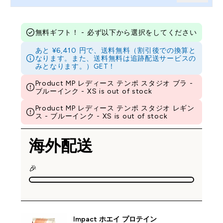
無料ギフト！ - 必ず以下から選択をしてください
あと ¥6,410 円で、送料無料（割引後での換算と
なります。また、送料無料は追跡配送サービスの
みとなります。）GET！
Product MP レディース テンポ スタジオ ブラ -
ブルーインク - XS is out of stock
Product MP レディース テンポ スタジオ レギン
ス - ブルーインク - XS is out of stock
海外配送
🎉
Impact ホエイ プロテイン