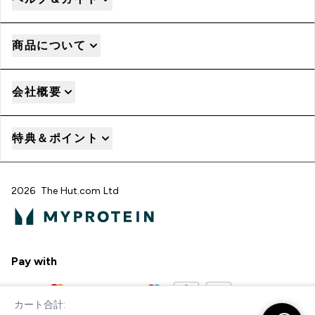
商品について
会社概要
特典＆ポイント
2026 The Hut.com Ltd
Pay with
カート合計:
今すぐ購入