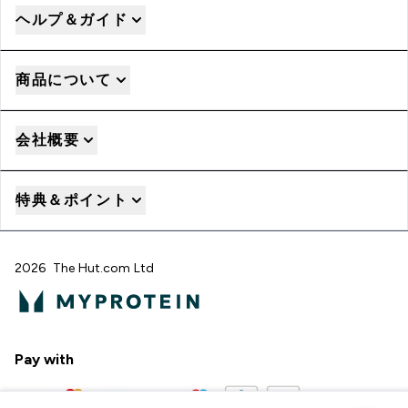
ヘルプ＆ガイド
商品について
会社概要
特典＆ポイント
2026 The Hut.com Ltd
Pay with