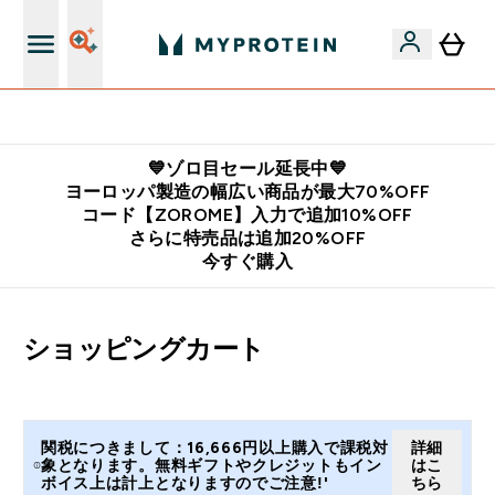
公式LINE追加で最新お得情報をゲット
💙ゾロ目セール延長中💙
ヨーロッパ製造の幅広い商品が最大70%OFF
コード【ZOROME】入力で追加10%OFF
さらに特売品は追加20%OFF
今すぐ購入
ショッピングカート
関税につきまして：16,666円以上購入で課税対
詳細
象となります。無料ギフトやクレジットもイン
はこ
ボイス上は計上となりますのでご注意!'
ちら