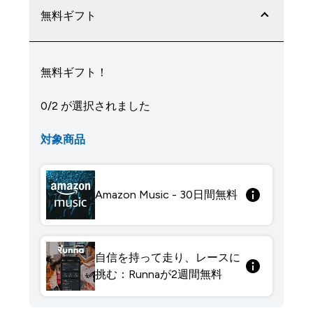
無料ギフト
無料ギフト！
0/2 が選択されました
対象商品
Amazon Music - 30日間無料
自信を持って走り、レースに
挑む：Runnaが2週間無料