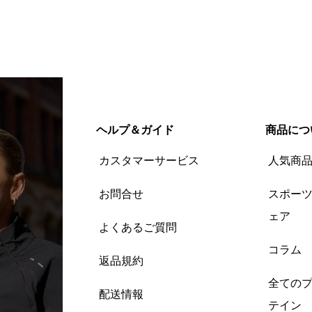
ヘルプ＆ガイド
商品につ
カスタマーサービス
人気商
お問合せ
スポー
ェア
よくあるご質問
コラム
返品規約
全ての
配送情報
テイン