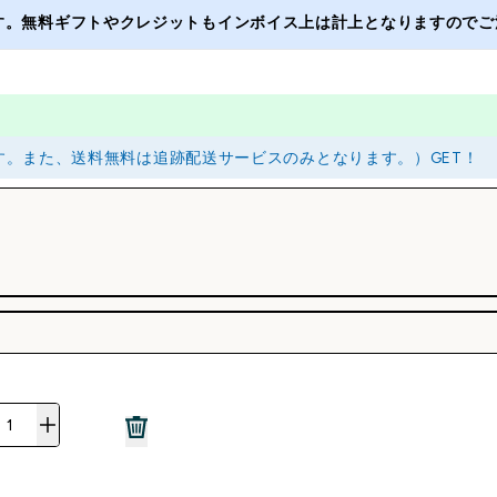
ます。無料ギフトやクレジットもインボイス上は計上となりますのでご注
ります。また、送料無料は追跡配送サービスのみとなります。）GET！