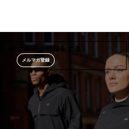
メルマガ登録をする
メルマガ登録