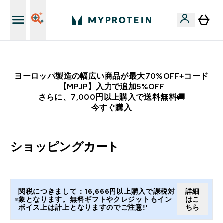
公式LINE追加で最新お得情報をゲット
ヨーロッパ製造の幅広い商品が最大70%OFF+コード
【MPJP】入力で追加5%OFF
さらに、7,000円以上購入で送料無料🚚
今すぐ購入
ショッピングカート
関税につきまして：16,666円以上購入で課税対
詳細
象となります。無料ギフトやクレジットもイン
はこ
ボイス上は計上となりますのでご注意!'
ちら