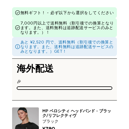
無料ギフト！ - 必ず以下から選択をしてください
7,000円以上で送料無料（割引後での換算となり
ます。また、送料無料は追跡配送サービスのみと
なります。）！
あと ¥2,520 円で、送料無料（割引後での換算と
なります。また、送料無料は追跡配送サービスの
みとなります。）GET！
海外配送
🎉
MP ベロシティ ヘッドバンド - ブラッ
ク/リフレクティヴ
ブラック
¥790‎