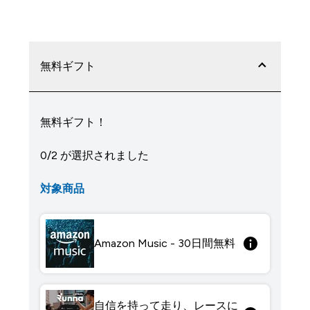
無料ギフト
無料ギフト！
0/2 が選択されました
対象商品
Amazon Music - 30日間無料
自信を持って走り、レースに