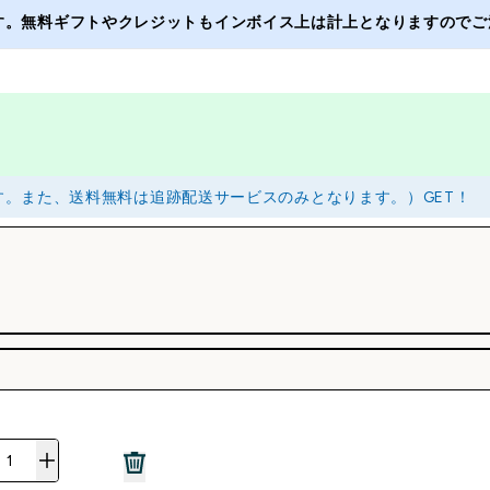
ます。無料ギフトやクレジットもインボイス上は計上となりますのでご注
ます。また、送料無料は追跡配送サービスのみとなります。）GET！