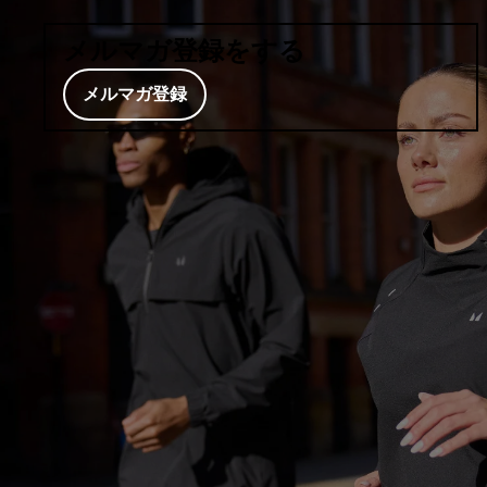
メルマガ登録をする
メルマガ登録