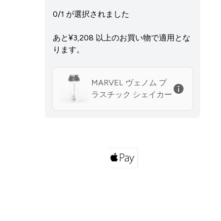
0/1 が選択されました
あと¥3,208‎ 以上のお買い物で適用とな
ります。
MARVEL ヴェノム プ
ラスチック シェイカー