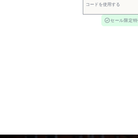
セール限定特