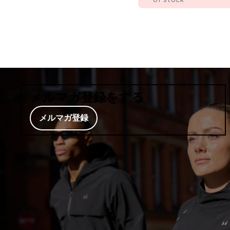
メルマガ登録をする
メルマガ登録