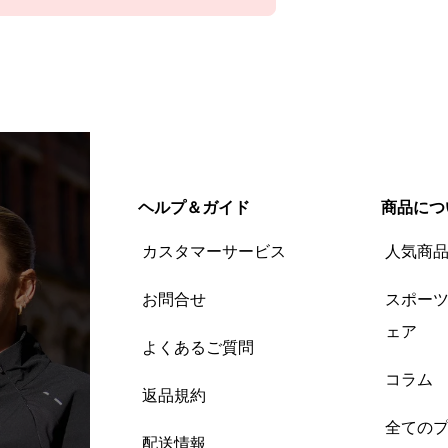
ヘルプ＆ガイド
商品につ
カスタマーサービス
人気商
お問合せ
スポー
ェア
よくあるご質問
コラム
返品規約
全ての
配送情報