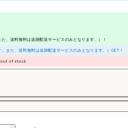
。また、送料無料は追跡配送サービスのみとなります。）！
ります。また、送料無料は追跡配送サービスのみとなります。）GET！
t of stock