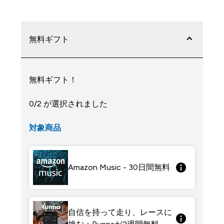
無料ギフト
無料ギフト！
0/2 が選択されました
対象商品
Amazon Music - 30日間無料
自信を持って走り、レースに