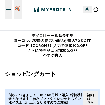
公式LINE追加で最新お得情報をゲット
💙ゾロ目セール延長中💙
ヨーロッパ製造の幅広い商品が最大70%OFF
コード【ZOROME】入力で追加10%OFF
さらに特売品は追加20%OFF
今すぐ購入
ショッピングカート
関税につきまして：16,666円以上購入で課税対
詳細
象となります。無料ギフトやクレジットもイン
はこ
ボイス上は計上となりますのでご注意!'
ちら