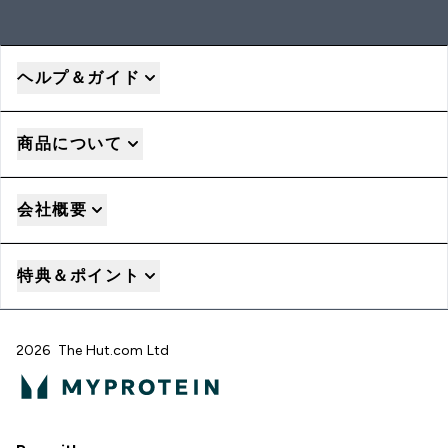
ヘルプ＆ガイド
商品について
会社概要
特典＆ポイント
2026 The Hut.com Ltd