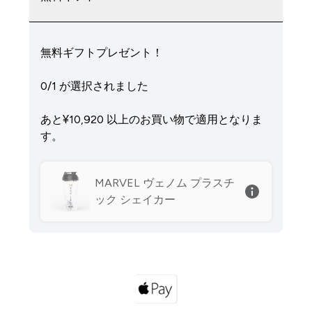
無料ギフトプレゼント！
0/1 が選択されました
あと¥10,920‎ 以上のお買い物で適用となりま
す。
MARVEL ヴェノム プラスチ
ック シェイカー