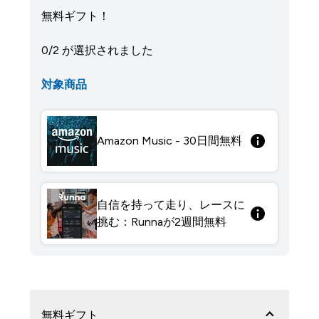
無料ギフト！
0/2 が選択されました
対象商品
Amazon Music - 30日間無料
自信を持って走り、レースに
挑む：Runnaが2週間無料
無料ギフト