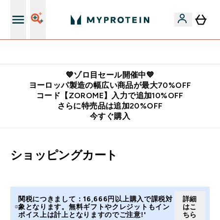
公式LINE追加で最新お得情報をゲット
💙ゾロ目セール開催中💙
ヨーロッパ製造の幅広い商品が最大70%OFF
コード【ZOROME】入力で追加10%OFF
さらに特売品は追加20%OFF
今すぐ購入
ショッピングカート
関税につきまして：16,666円以上購入で課税対
詳細
象となります。無料ギフトやクレジットもイン
はこ
ボイス上は計上となりますのでご注意!'
ちら