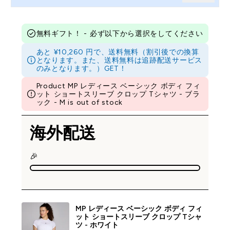
無料ギフト！ - 必ず以下から選択をしてください
あと ¥10,260 円で、送料無料（割引後での換算
となります。また、送料無料は追跡配送サービス
のみとなります。）GET！
Product MP レディース ベーシック ボディ フィ
ット ショートスリーブ クロップ Tシャツ - ブラ
ック - M is out of stock
海外配送
🎉
MP レディース ベーシック ボディ フィ
ット ショートスリーブ クロップ Tシャ
ツ - ホワイト