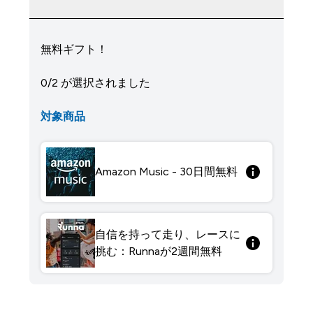
無料ギフト！
0/2 が選択されました
対象商品
Amazon Music - 30日間無料
自信を持って走り、レースに
挑む：Runnaが2週間無料