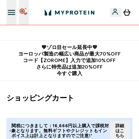
公式LINE追加で最新お得情報をゲット
💙ゾロ目セール延長中💙
ヨーロッパ製造の幅広い商品が最大70%OFF
コード【ZOROME】入力で追加10%OFF
さらに特売品は追加20%OFF
今すぐ購入
ショッピングカート
関税につきまして：16,666円以上購入で課税対
詳細
象となります。無料ギフトやクレジットもイン
はこ
ボイス上は計上となりますのでご注意!'
ちら