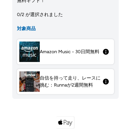
無料ギフト！
0/2 が選択されました
対象商品
Amazon Music - 30日間無料
自信を持って走り、レースに
挑む：Runnaが2週間無料