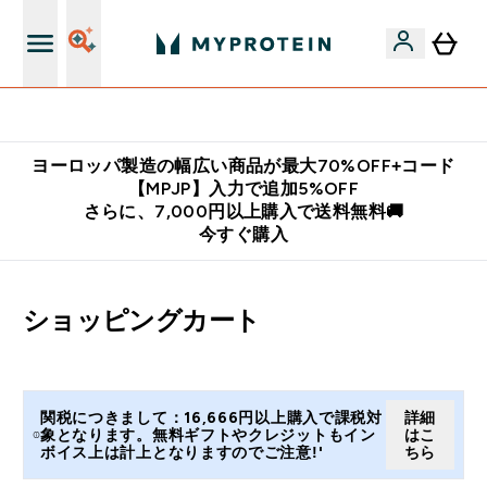
公式LINE追加で最新お得情報をゲット
ヨーロッパ製造の幅広い商品が最大70%OFF+コード
【MPJP】入力で追加5%OFF
さらに、7,000円以上購入で送料無料🚚
今すぐ購入
ショッピングカート
関税につきまして：16,666円以上購入で課税対
詳細
象となります。無料ギフトやクレジットもイン
はこ
ボイス上は計上となりますのでご注意!'
ちら