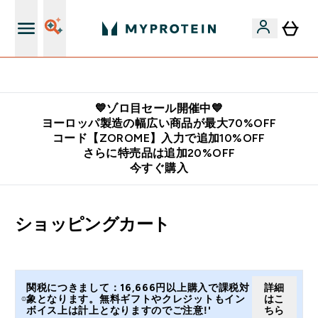
公式LINE追加で最新お得情報をゲット
💙ゾロ目セール開催中💙
ヨーロッパ製造の幅広い商品が最大70%OFF
コード【ZOROME】入力で追加10%OFF
さらに特売品は追加20%OFF
今すぐ購入
ショッピングカート
関税につきまして：16,666円以上購入で課税対
詳細
象となります。無料ギフトやクレジットもイン
はこ
ボイス上は計上となりますのでご注意!'
ちら