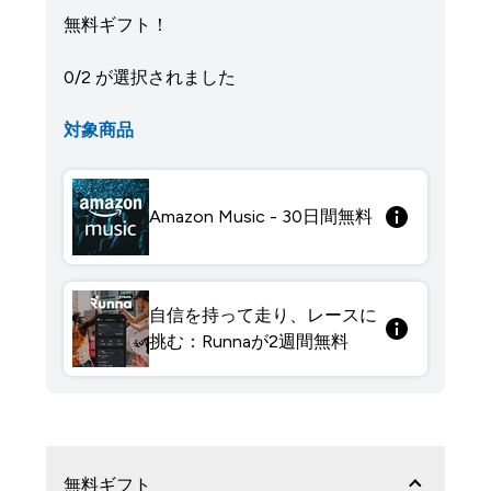
無料ギフト！
0/2 が選択されました
対象商品
Amazon Music - 30日間無料
自信を持って走り、レースに
挑む：Runnaが2週間無料
無料ギフト