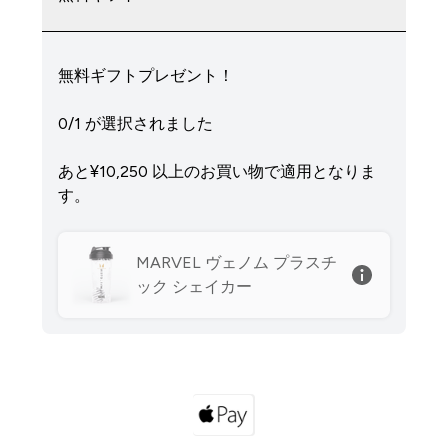
無料ギフトプレゼント！
0/1 が選択されました
あと¥10,250‎ 以上のお買い物で適用となりま
す。
MARVEL ヴェノム プラスチ
ック シェイカー